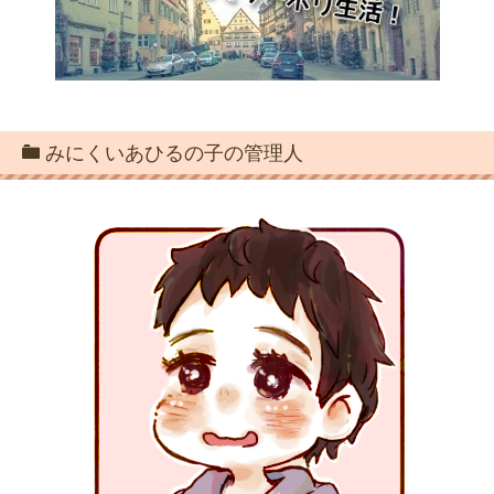
みにくいあひるの子の管理人