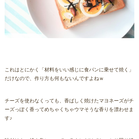
これはとにかく「材料をいい感じに食パンに乗せて焼く」
だけなので、作り方も何もないんですよねｗ
チーズを使わなくっても、香ばしく焼けたマヨネーズがチ
ーズっぽく香ってめちゃくちゃウマそうな香りを漂わせま
す♪