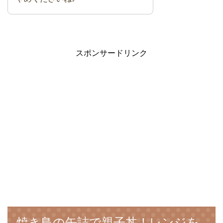
スポンサードリンク
焼き鳥の缶詰で親子丼！レンジを