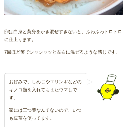
卵は白身と黄身をかき混ぜすぎないと、ふわふわトロトロ
に仕上ります。
7回ほど箸でシャシャッと左右に混ぜるような感じです。
お好みで、しめじやエリンギなどの
キノコ類を入れてもまたウマしで
す。
家には三つ葉なんてないので、いつ
も豆苗を使ってます。