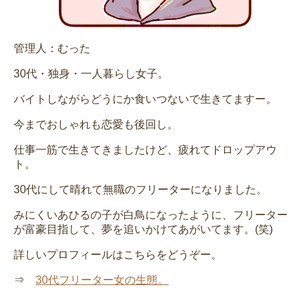
管理人：むった
30代・独身・一人暮らし女子。
バイトしながらどうにか食いつないで生きてますー。
今までおしゃれも恋愛も後回し。
仕事一筋で生きてきましたけど、疲れてドロップアウ
ト。
30代にして晴れて無職のフリーターになりました。
みにくいあひるの子が白鳥になったように、フリーター
が富豪目指して、夢を追いかけてあがいてます。(笑)
詳しいプロフィールはこちらをどうぞー。
⇒
30代フリーター女の生態。