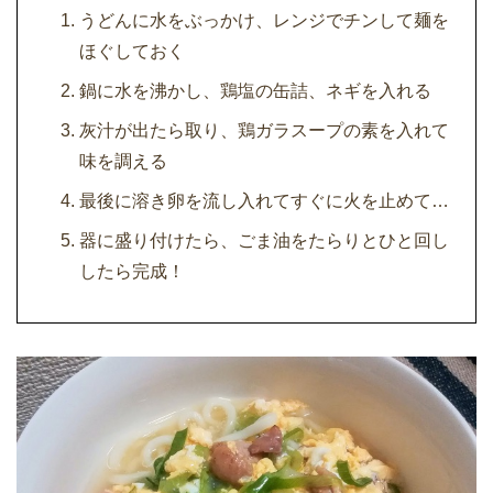
うどんに水をぶっかけ、レンジでチンして麺を
ほぐしておく
鍋に水を沸かし、鶏塩の缶詰、ネギを入れる
灰汁が出たら取り、鶏ガラスープの素を入れて
味を調える
最後に溶き卵を流し入れてすぐに火を止めて…
器に盛り付けたら、ごま油をたらりとひと回し
したら完成！