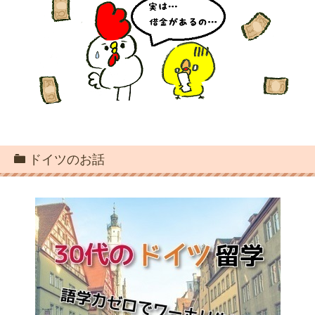
ドイツのお話