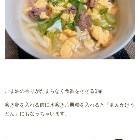
ごま油の香りがたまらなく食欲をそそる1品！
溶き卵を入れる前に水溶き片栗粉を入れると「あんかけう
どん」にもなっちゃいます。