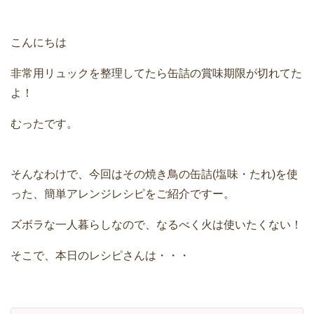
こんにちは
非常用リュックを整理してたら缶詰の賞味期限が切れてた
よ！
むったです。
そんなわけで、今回はその焼き鳥の缶詰(塩味・たれ)を使
った、簡単アレンジレシピをご紹介ですー。
ズボラな一人暮らしなので、なるべく火は使いたくない！
そこで、本日のレシピさんは・・・