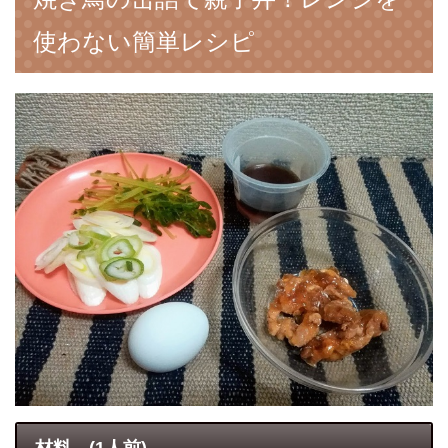
使わない簡単レシピ