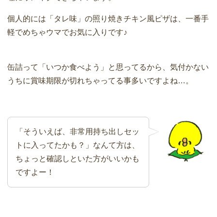
個人的には「タレ味」の照り焼きチキン風ピザは、一番手
軽でめちゃウマでお気に入りです♪
缶詰って「いつか食べよう」と思ってるから、気付かない
うちに賞味期限が切れちゃってる事多いですよね…。
「そういえば、非常用持ち出しセッ
トに入ってたかも？」なんて方は、
ちょっと確認しといた方がいいかも
ですよー！