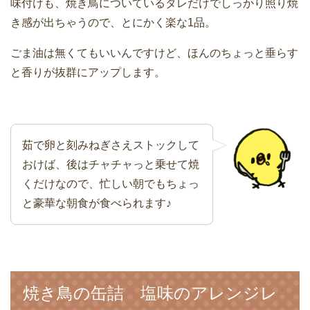
味付けも、焼き鳥についているタレだけでしっかり照り焼
き感が出ちゃうので、とにかく楽な1品。
ごま油は無くてもいいんですけど、ほんのちょっと垂らす
と香りが抜群にアップします。
茹で卵と刻みねぎさえストックして
おけば、後はチャチャっと乗せて焼
くだけなので、忙しい朝でもちょっ
と豪華な朝食が食べられます♪
焼き鳥の缶詰 塩味のアレンジレ