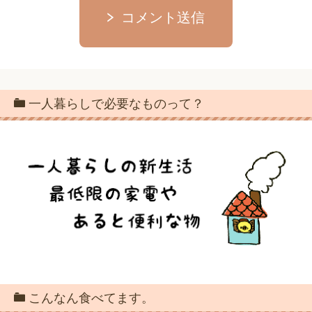
コメント送信
一人暮らしで必要なものって？
こんなん食べてます。