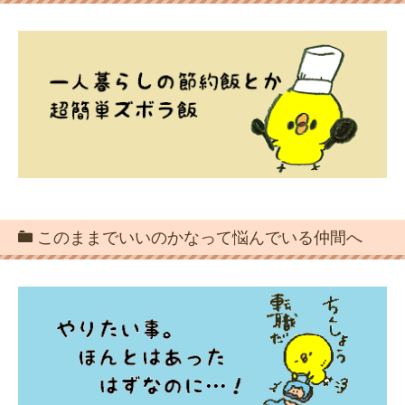
このままでいいのかなって悩んでいる仲間へ