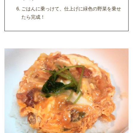
ごはんに乗っけて、仕上げに緑色の野菜を乗せ
たら完成！