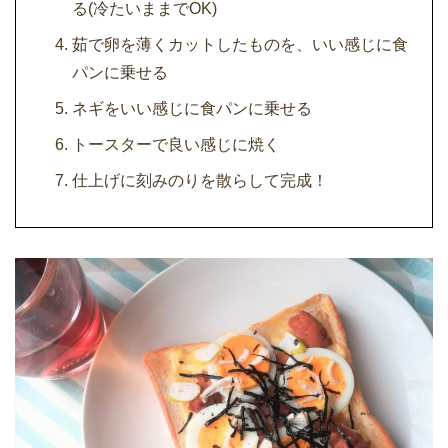
る(冷たいままでOK)
茹で卵を薄くカットしたものを、いい感じに食
パンに乗せる
ネギをいい感じに食パンに乗せる
トースターで良い感じに焼く
仕上げに刻みのりを散らして完成！