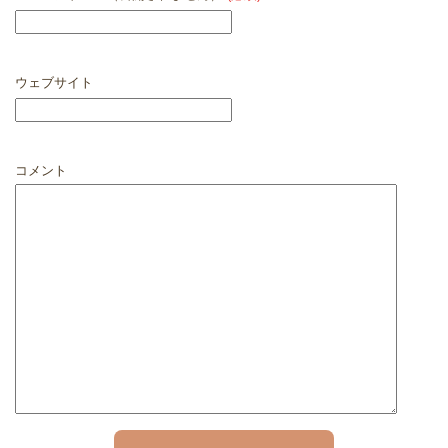
ウェブサイト
コメント