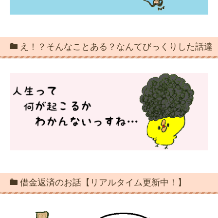
え！？そんなことある？なんてびっくりした話達
借金返済のお話【リアルタイム更新中！】