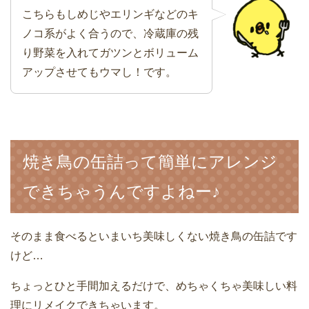
こちらもしめじやエリンギなどのキ
ノコ系がよく合うので、冷蔵庫の残
り野菜を入れてガツンとボリューム
アップさせてもウマし！です。
焼き鳥の缶詰って簡単にアレンジ
できちゃうんですよねー♪
そのまま食べるといまいち美味しくない焼き鳥の缶詰です
けど…
ちょっとひと手間加えるだけで、めちゃくちゃ美味しい料
理にリメイクできちゃいます。