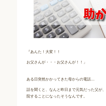
『あんた！大変！！
お父さんが・・・お父さんが！！」
ある日突然かかってきた母からの電話…
話を聞くと、なんと昨日まで元気だった父が、
院することになったそうなんです。