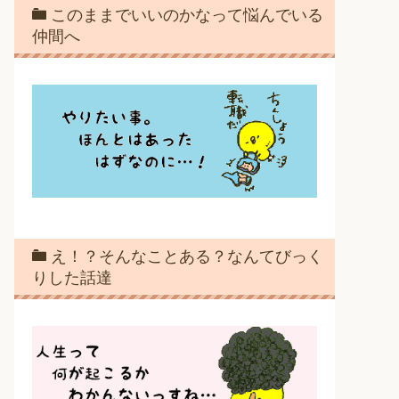
このままでいいのかなって悩んでいる
仲間へ
え！？そんなことある？なんてびっく
りした話達