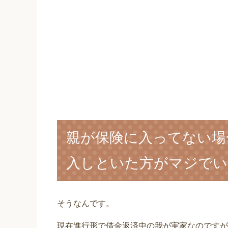
親が保険に入ってない場
入しといた方がマジでい
そうなんです。
現在進行形で借金返済中の我が実家なのですが