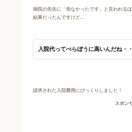
病院の先生に「危なかったです」と言われるほ
結果だったんですけど…
入院代ってべらぼうに高いんだね・
請求された入院費用にびっくりしました！
スポン