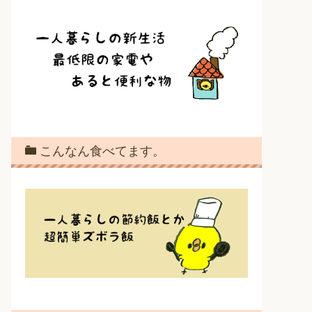
こんなん食べてます。