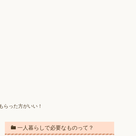
もらった方がいい！
一人暮らしで必要なものって？