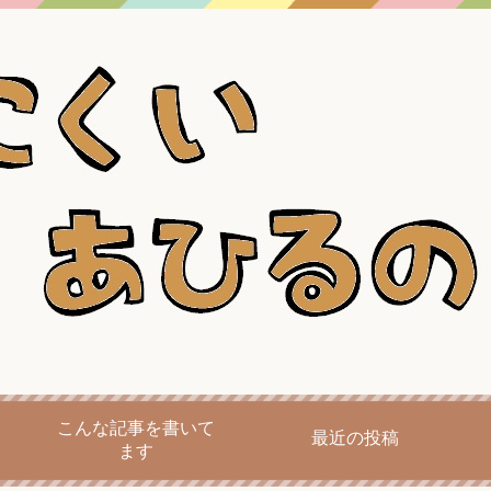
こんな記事を書いて
最近の投稿
ます