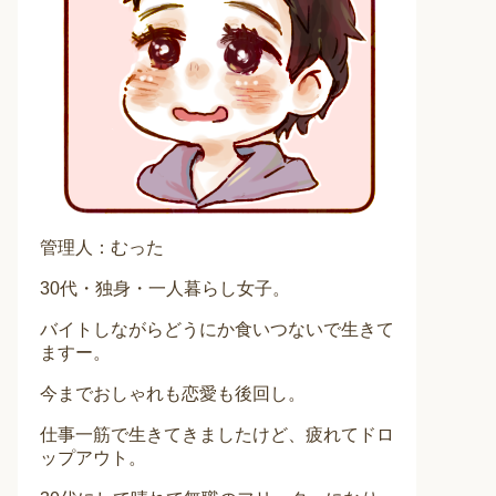
管理人：むった
30代・独身・一人暮らし女子。
バイトしながらどうにか食いつないで生きて
ますー。
今までおしゃれも恋愛も後回し。
仕事一筋で生きてきましたけど、疲れてドロ
ップアウト。