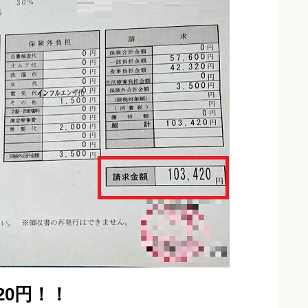
420円！！