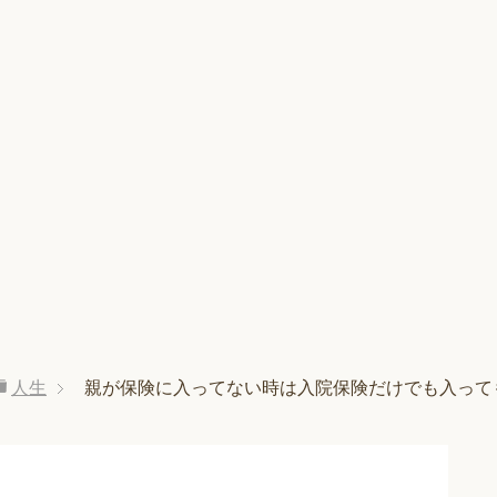
人生
親が保険に入ってない時は入院保険だけでも入って