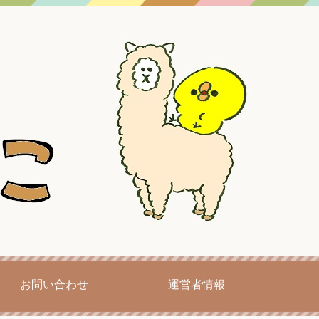
お問い合わせ
運営者情報