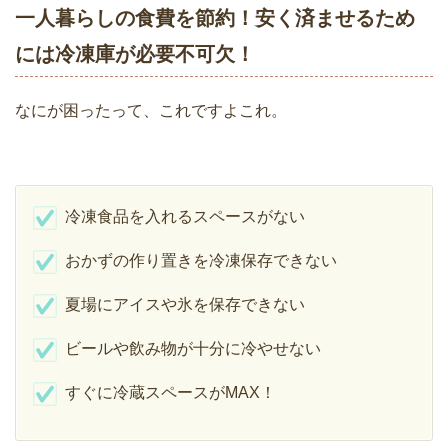
一人暮らしの食費を節約！安く済ませるため
には冷凍庫が必要不可欠！
なにが困ったって、これですよこれ。
冷凍食品を入れるスペースがない
おかずの作り置きを冷凍保存できない
夏場にアイスや氷を保存できない
ビールや飲み物が十分に冷やせない
すぐに冷蔵スペースがMAX！