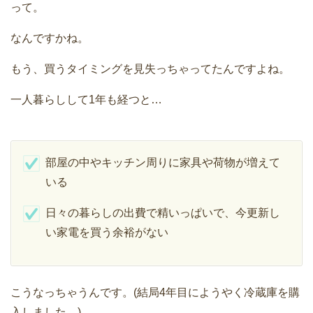
って。
なんですかね。
もう、買うタイミングを見失っちゃってたんですよね。
一人暮らしして1年も経つと…
部屋の中やキッチン周りに家具や荷物が増えて
いる
日々の暮らしの出費で精いっぱいで、今更新し
い家電を買う余裕がない
こうなっちゃうんです。(結局4年目にようやく冷蔵庫を購
入しました。)