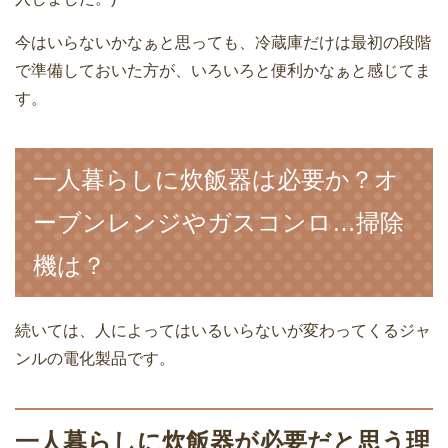
今はいらないかなぁと思っても、冷蔵庫だけは最初の段階
で準備しておいた方が、いろいろと便利かなぁと感じてま
す。
一人暮らしに炊飯器は必要か？オ
ーブンレンジやガスコンロ…掃除
機は？
続いては、人によってはいるいらないが変わってくるジャ
ンルの電化製品です。
一人暮らしに炊飯器が必要だと思う理