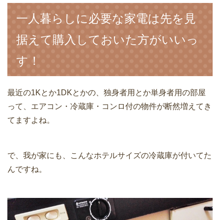
一人暮らしに必要な家電は先を見
据えて購入しておいた方がいいっ
す！
最近の1Kとか1DKとかの、独身者用とか単身者用の部屋
って、エアコン・冷蔵庫・コンロ付の物件が断然増えてき
てますよね。
で、我が家にも、こんなホテルサイズの冷蔵庫が付いてた
んですね。