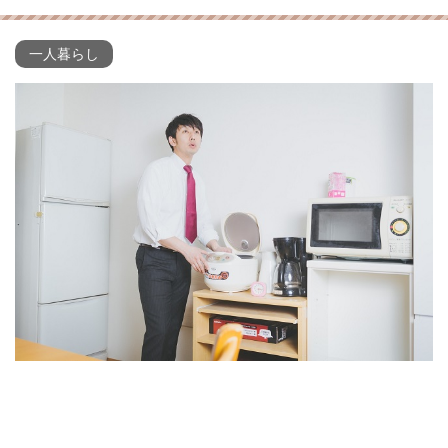
一人暮らし