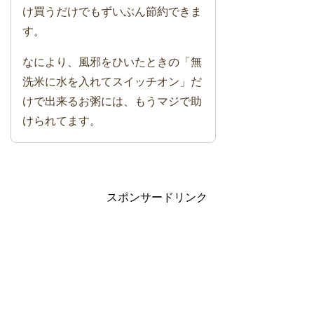
け買うだけでもずいぶん節約できま
す。
なにより、風邪をひいたときの「無
洗米に水を入れてスイッチオン」だ
けで出来るお粥には、もうマジで助
けられてます。
スポンサードリンク