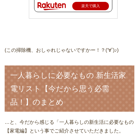
楽天で購入
(この掃除機、おしゃれじゃないですかー！？(‘∀`)♪)
一人暮らしに必要なもの 新生活家
電リスト【今だから思う必需
品！】のまとめ
…と、今だから感じる「一人暮らしの新生活に必要なもの
【家電編】という事でご紹介させていただきました。