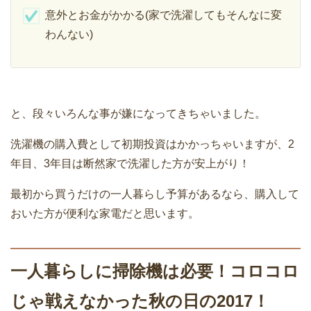
意外とお金がかかる(家で洗濯してもそんなに変
わんない)
と、段々いろんな事が嫌になってきちゃいました。
洗濯機の購入費として初期投資はかかっちゃいますが、2
年目、3年目は断然家で洗濯した方が安上がり！
最初から買うだけの一人暮らし予算があるなら、購入して
おいた方が便利な家電だと思います。
一人暮らしに掃除機は必要！コロコロ
じゃ戦えなかった秋の日の2017！