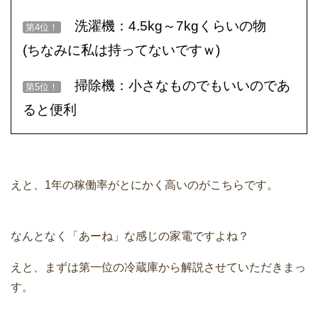
洗濯機：4.5kg～7kgくらいの物
第4位！
(ちなみに私は持ってないですｗ)
掃除機：小さなものでもいいのであ
第5位！
ると便利
えと、1年の稼働率がとにかく高いのがこちらです。
なんとなく「あーね」な感じの家電ですよね？
えと、まずは第一位の冷蔵庫から解説させていただきまっ
す。