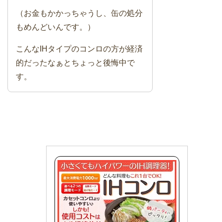
（お金もかかっちゃうし、缶の処分
もめんどいんです。）
こんなIHタイプのコンロの方が経済
的だったなぁとちょっと後悔中で
す。