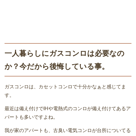
一人暮らしにガスコンロは必要なの
か？今だから後悔している事。
ガスコンロは、カセットコンロで十分かなぁと感じてま
す。
最近は備え付けでIHや電熱式のコンロが備え付けてあるア
パートも多いですよね。
我が家のアパートも、古臭い電気コンロが台所についてる