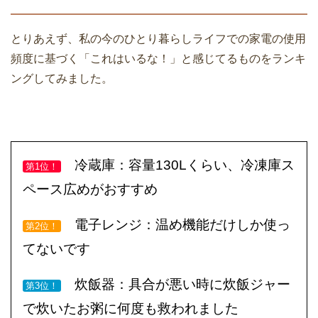
とりあえず、私の今のひとり暮らしライフでの家電の使用
頻度に基づく「これはいるな！」と感じてるものをランキ
ングしてみました。
冷蔵庫：容量130Lくらい、冷凍庫ス
第1位！
ペース広めがおすすめ
電子レンジ：温め機能だけしか使っ
第2位！
てないです
炊飯器：具合が悪い時に炊飯ジャー
第3位！
で炊いたお粥に何度も救われました