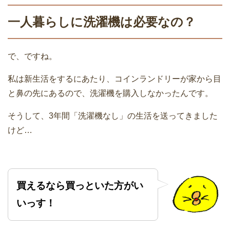
一人暮らしに洗濯機は必要なの？
で、ですね。
私は新生活をするにあたり、コインランドリーが家から目
と鼻の先にあるので、洗濯機を購入しなかったんです。
そうして、3年間「洗濯機なし」の生活を送ってきました
けど…
買えるなら買っといた方がい
いっす！