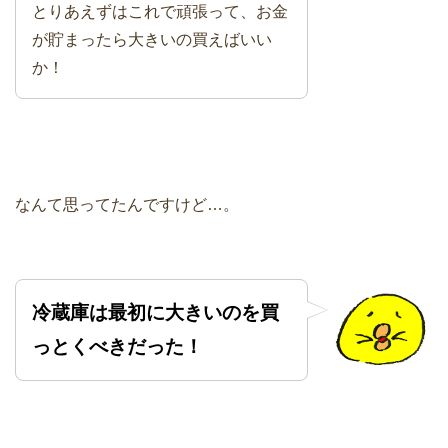
とりあえずはこれで頑張って、お金
が貯まったら大きいの買えばいい
か！
なんて思ってたんですけど…。
冷蔵庫は最初に大きいのを買
っとくべきだった！