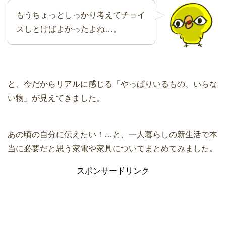
もうちょっとしっかり考えてチョイ
スしとけばよかったよね…。
と、今だからリアルに感じる「やっぱりいるもの、いらな
い物」が見えてきました。
あの頃の自分に伝えたい！…と、一人暮らしの新生活で本
当に必要だと思う家電や家具についてまとめてみました。
スポンサードリンク