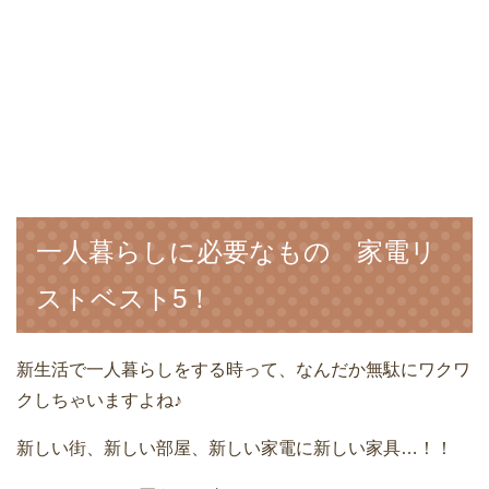
一人暮らしに必要なもの 家電リ
ストベスト5！
新生活で一人暮らしをする時って、なんだか無駄にワクワ
クしちゃいますよね♪
新しい街、新しい部屋、新しい家電に新しい家具…！！