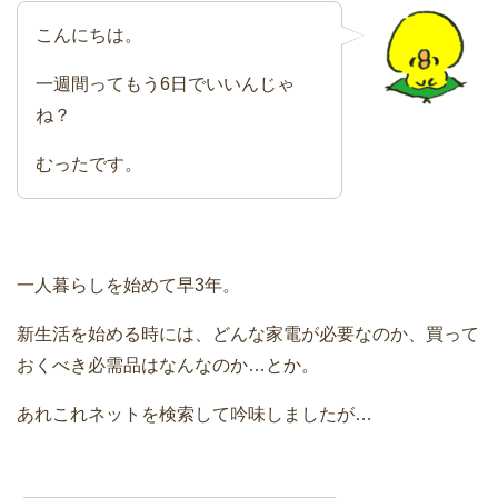
こんにちは。
一週間ってもう6日でいいんじゃ
ね？
むったです。
一人暮らしを始めて早3年。
新生活を始める時には、どんな家電が必要なのか、買って
おくべき必需品はなんなのか…とか。
あれこれネットを検索して吟味しましたが…