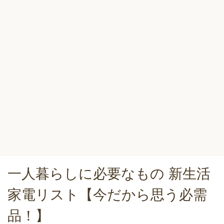
一人暮らしに必要なもの 新生活
家電リスト【今だから思う必需
品！】