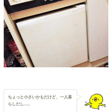
ちょっと小さいかもだけど、一人暮
らしだし…。