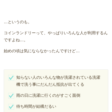
…というのも。
コインランドリーって、やっぱりいろんな人が利用するん
ですよね…。
始めの頃は気にならなかったんですけど…
知らない人のいろんな物が洗濯されている洗濯
機で洗う事にだんだん抵抗が出てくる
雨の日に洗濯に行くのがすごく面倒
待ち時間が結構だるい