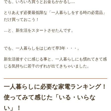
でも、いろいろ買うとお金もかかるし…
とりあえず必要最低限な「一人暮らしをする時の必需品」
だけ買っておこう！
…と、新生活をスタートさせたんです。
でも、一人暮らしをはじめて早3年・・・。
新生活後すぐに感じる事と、一人暮らしにも慣れてきて感
じる気持ちに若干のずれが出てきちゃいました。
一人暮らしに必要な家電ランキング！
使ってみて感じた「いる・いらな
い」！