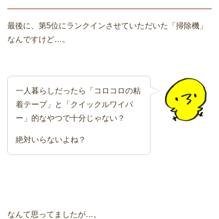
最後に、第5位にランクインさせていただいた「掃除機」
なんですけど…。
一人暮らしだったら「コロコロの粘
着テープ」と「クイックルワイパ
ー」的なやつで十分じゃない？
絶対いらないよね？
なんて思ってましたが…。