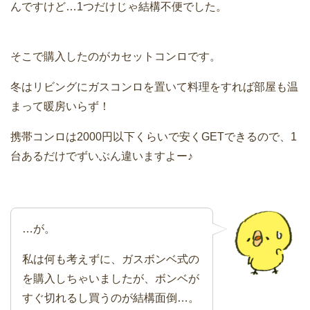
んですけど…1つだけじゃ結構不便でした。
そこで購入したのがカセットコンロです。
冬はリビングにガスコンロを置いて料理をすれば部屋も温
まって暖房いらず！
携帯コンロは2000円以下くらいで安くGETできるので、1
台あるだけでずいぶん違いますよー♪
…が。
私は何も考えずに、ガスボンベ式の
を購入しちゃいましたが、ボンベが
すぐ切れるし買うのが結構面倒…。