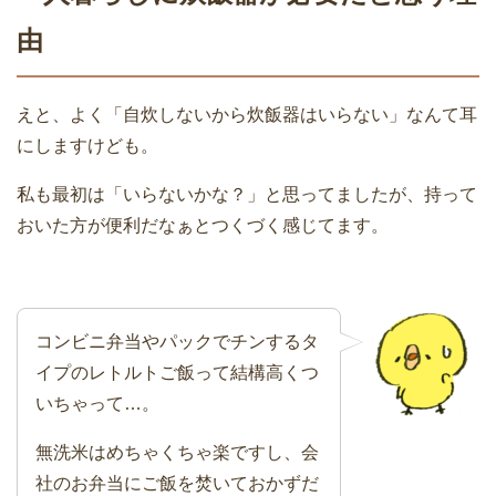
由
えと、よく「自炊しないから炊飯器はいらない」なんて耳
にしますけども。
私も最初は「いらないかな？」と思ってましたが、持って
おいた方が便利だなぁとつくづく感じてます。
コンビニ弁当やパックでチンするタ
イプのレトルトご飯って結構高くつ
いちゃって…。
無洗米はめちゃくちゃ楽ですし、会
社のお弁当にご飯を焚いておかずだ