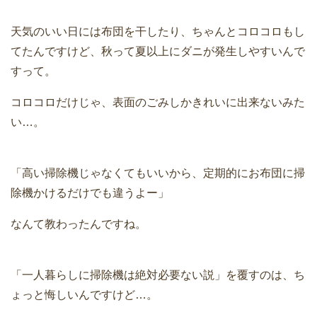
天気のいい日には布団を干したり、ちゃんとコロコロもし
てたんですけど、秋って夏以上にダニが発生しやすいんで
すって。
コロコロだけじゃ、表面のごみしかきれいに出来ないみた
い…。
「高い掃除機じゃなくてもいいから、定期的にお布団に掃
除機かけるだけでも違うよー」
なんて教わったんですね。
「一人暮らしに掃除機は絶対必要ない説」を覆すのは、ち
ょっと悔しいんですけど…。